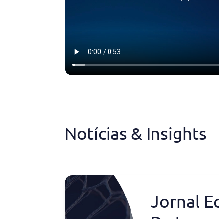
Notícias & Insights
Jornal E