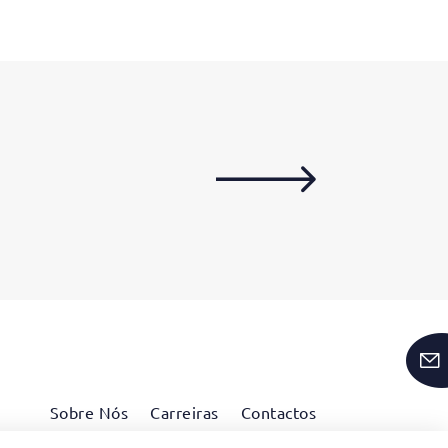
Sobre Nós
Carreiras
Contactos