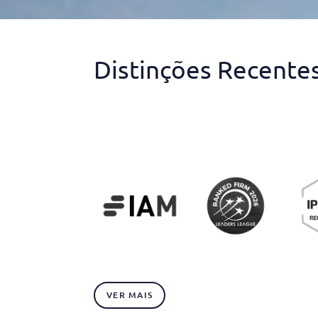
Distinções Recente
VER MAIS