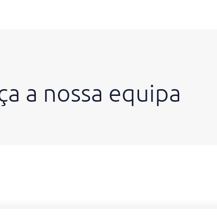
a a nossa equipa