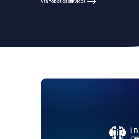
VER TODOS OS SERVIÇOS