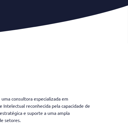
é uma consultora especializada em
e Intelectual reconhecida pela capacidade de
 estratégica e suporte a uma ampla
de setores.