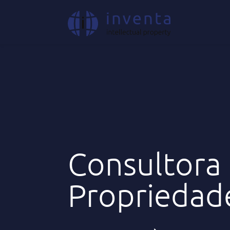
Consultora 
Propriedade