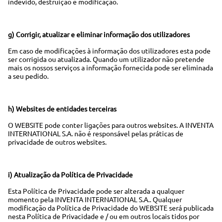
indevido, destruição e modificação.
g) Corrigir, atualizar e eliminar informação dos utilizadores
Em caso de modificações à informação dos utilizadores esta pode
ser corrigida ou atualizada. Quando um utilizador não pretende
mais os nossos serviços a informação fornecida pode ser eliminada
a seu pedido.
h) Websites de entidades terceiras
O WEBSITE pode conter ligações para outros websites. A INVENTA
INTERNATIONAL S.A. não é responsável pelas práticas de
privacidade de outros websites.
i) Atualização da Política de Privacidade
Esta Política de Privacidade pode ser alterada a qualquer
momento pela INVENTA INTERNATIONAL S.A.. Qualquer
modificação da Política de Privacidade do WEBSITE será publicada
nesta Política de Privacidade e / ou em outros locais tidos por