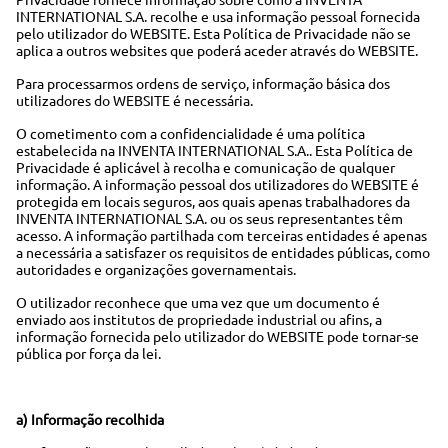
INTERNATIONAL S.A. recolhe e usa informação pessoal fornecida
pelo utilizador do WEBSITE. Esta Política de Privacidade não se
aplica a outros websites que poderá aceder através do WEBSITE.
Para processarmos ordens de serviço, informação básica dos
utilizadores do WEBSITE é necessária.
O cometimento com a confidencialidade é uma política
estabelecida na INVENTA INTERNATIONAL S.A.. Esta Política de
Privacidade é aplicável à recolha e comunicação de qualquer
informação. A informação pessoal dos utilizadores do WEBSITE é
protegida em locais seguros, aos quais apenas trabalhadores da
INVENTA INTERNATIONAL S.A. ou os seus representantes têm
acesso. A informação partilhada com terceiras entidades é apenas
a necessária a satisfazer os requisitos de entidades públicas, como
autoridades e organizações governamentais.
O utilizador reconhece que uma vez que um documento é
enviado aos institutos de propriedade industrial ou afins, a
informação fornecida pelo utilizador do WEBSITE pode tornar-se
pública por força da lei.
a) Informação recolhida