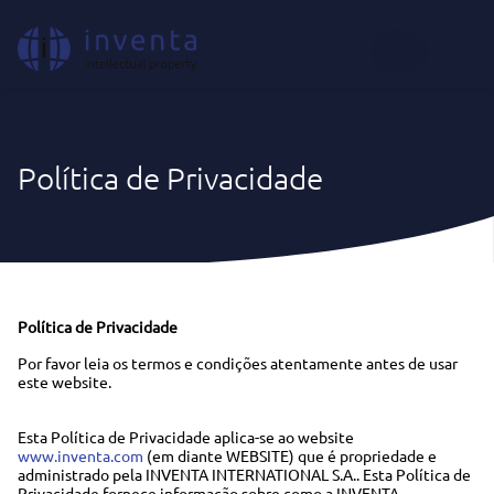
PT
Política de Privacidade
Política de Privacidade
Por favor leia os termos e condições atentamente antes de usar
este website.
Esta Política de Privacidade aplica-se ao website
www.inventa.com
(em diante WEBSITE) que é propriedade e
administrado pela INVENTA INTERNATIONAL S.A.. Esta Política de
Privacidade fornece informação sobre como a INVENTA