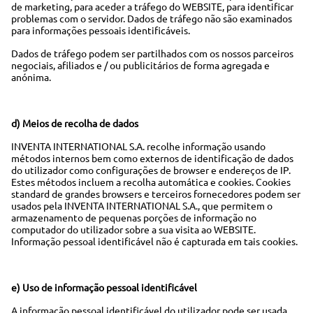
de marketing, para aceder a tráfego do WEBSITE, para identificar
problemas com o servidor. Dados de tráfego não são examinados
para informações pessoais identificáveis.
Dados de tráfego podem ser partilhados com os nossos parceiros
negociais, afiliados e / ou publicitários de forma agregada e
anónima.
d) Meios de recolha de dados
INVENTA INTERNATIONAL S.A. recolhe informação usando
métodos internos bem como externos de identificação de dados
do utilizador como configurações de browser e endereços de IP.
Estes métodos incluem a recolha automática e cookies. Cookies
standard de grandes browsers e terceiros fornecedores podem ser
usados pela INVENTA INTERNATIONAL S.A., que permitem o
armazenamento de pequenas porções de informação no
computador do utilizador sobre a sua visita ao WEBSITE.
Informação pessoal identificável não é capturada em tais cookies.
e) Uso de informação pessoal identificável
A informação pessoal identificável do utilizador pode ser usada