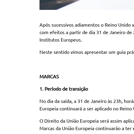
Após sucessivos adiamentos o Reino Unido va
com efeitos a partir de dia 31 de Janeiro de
Institutos Europeus.
Neste sentido vimos apresentar um guia práti
MARCAS
1. Período de transição
No dia da saída, a 31 de Janeiro às 23h, hor
Europeia continuará a ser aplicado no Reino 
O Direito da União Europeia será assim apli
Marcas da União Europeia continuarão a ter 