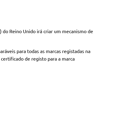
O) do Reino Unido irá criar um mecanismo de
ráveis ​​para todas as marcas registadas na
certificado de registo para a marca