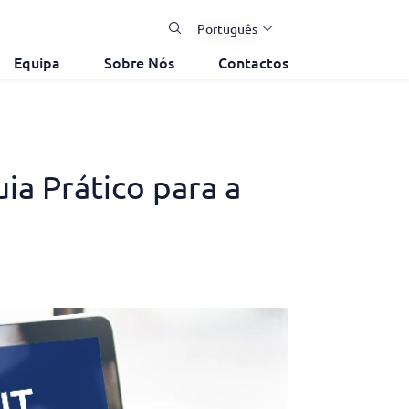
Português
Equipa
Sobre Nós
Contactos
ia Prático para a