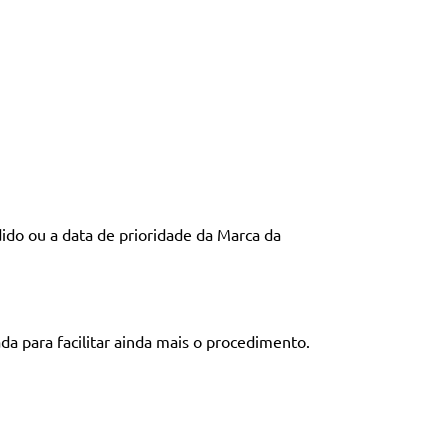
ido ou a data de prioridade da Marca da
a para facilitar ainda mais o procedimento.