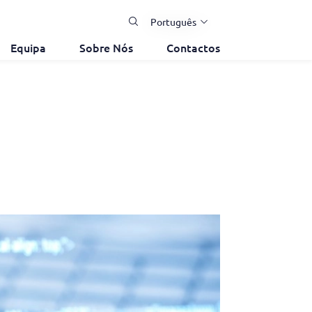
Português
Equipa
Sobre Nós
Contactos