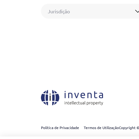
Jurisdição
Política de Privacidade
Termos de Utilização
Copyright ©