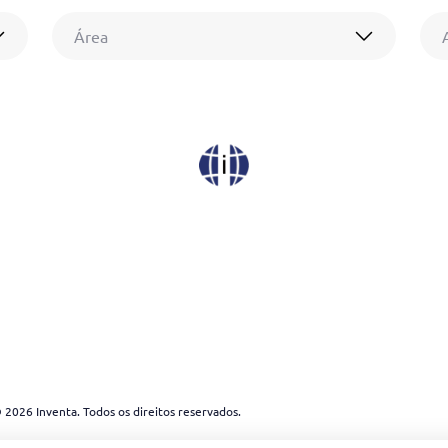
Área
 2026 Inventa. Todos os direitos reservados.