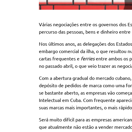
Várias negociações entre os governos dos Es
percurso das pessoas, bens e dinheiro entre 
Nos últimos anos, as delegações dos Estados
embargo comercial da ilha, o que resultou nu
cartas frequentes e
ferries
entre ambos os p
no passado abril, o que veio trazer as negocia
Com a abertura gradual do mercado cubano, 
depósito de pedidos de marca como uma form
se bastante aberto, as empresas vão começa
Intelectual em Cuba. Com frequente apareci
suas marcas mais importantes, o mais rápido 
Será muito difícil para as empresas americ
que atualmente não estão a vender mercadoria