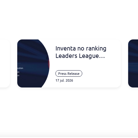
Inventa no ranking
Leaders League
Portugal 2026
Press Release
17 jul. 2026