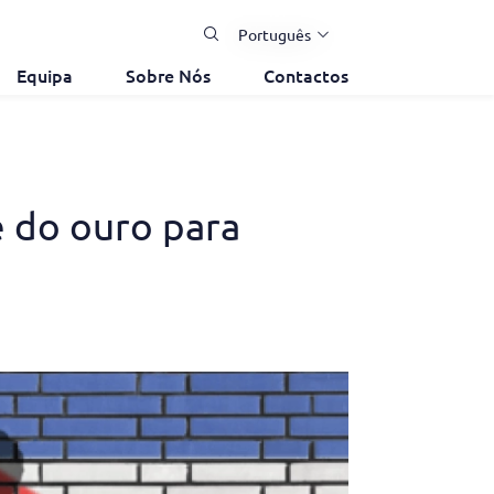
Português
Equipa
Sobre Nós
Contactos
e do ouro para