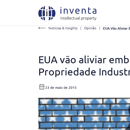
Notícias & Insights
|
Opinião
|
EUA vão aliviar emb
Propriedade Industr
23 de maio de 2015