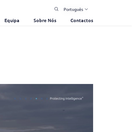
Português
Equipa
Sobre Nós
Contactos