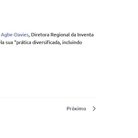
 Agbe-Davies
, Diretora Regional da Inventa
 sua “prática diversificada, incluindo
Próximo