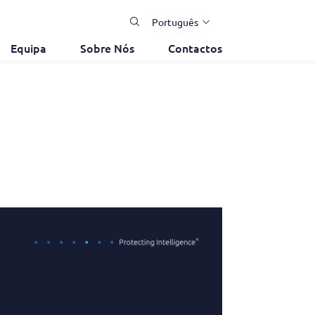
Português
Equipa
Sobre Nós
Contactos