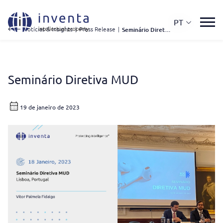
PT
Notícias & Insights
|
Press Release
|
Seminário Diretiva MUD
Seminário Diretiva MUD
19 de janeiro de 2023