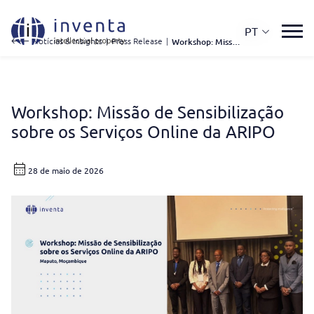
PT
Notícias & Insights
|
Press Release
|
Workshop: Missão de Sensibilização Sobre Os Serviços Online da ARIPO
Workshop: Missão de Sensibilização
sobre os Serviços Online da ARIPO
28 de maio de 2026