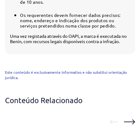
de 10 anos.
Os requerentes devem fornecer dados precisos:
nome, endereço e indicação dos produtos ou
serviços pretendidos numa classe por pedido.
Uma vez registada através do OAPI, a marca é executada no
Benin, com recursos legais disponíveis contra a infração.
Este conteúdo é exclusivamente informativo e não substitui orientação
jurídica.
Conteúdo Relacionado