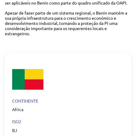
ser aplicáveis no Benin como parte do quadro unificado da OAPI.
Apesar de fazer parte de um sistema regional, o Benin mantém a
sua própria infraestrutura para o crescimento económico e
desenvolvimento industrial, tornando a proteção da PI uma
consideração importante para os requerentes locais e
estrangeiros.
CONTINENTE
Africa
ISO2
BJ