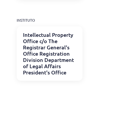
INSTITUTO
Intellectual Property
Office c/o The
Registrar General's
Office Registration
Division Department
of Legal Affairs
President's Office