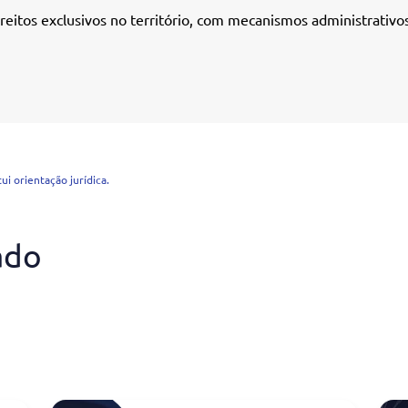
reitos exclusivos no território, com mecanismos administrativos
i orientação jurídica.
ado