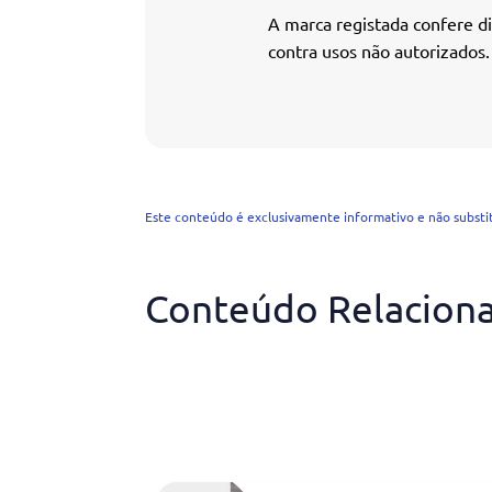
A marca registada confere di
contra usos não autorizados.
Este conteúdo é exclusivamente informativo e não substitu
Conteúdo Relacion