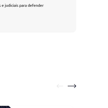
 e judiciais para defender