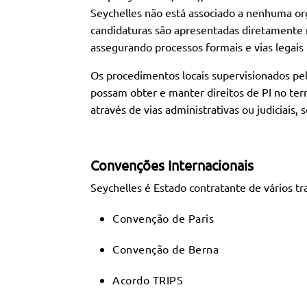
Seychelles não está associado a nenhuma or
candidaturas são apresentadas diretamente 
assegurando processos formais e vias legais p
Os procedimentos locais supervisionados pe
possam obter e manter direitos de PI no terr
através de vias administrativas ou judiciais, 
Convenções Internacionais
Seychelles é Estado contratante de vários t
Convenção de Paris
Convenção de Berna
Acordo TRIPS