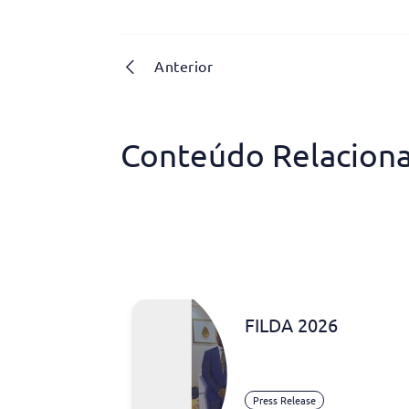
Anterior
Conteúdo Relacion
FILDA 2026
Press Release