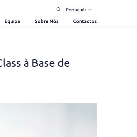
Português
Equipa
Sobre Nós
Contactos
Class à Base de