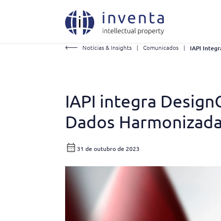
Notícias & Insights
|
Comunicados
|
IAPI integra Design
Dados Harmonizada
31 de outubro de 2023