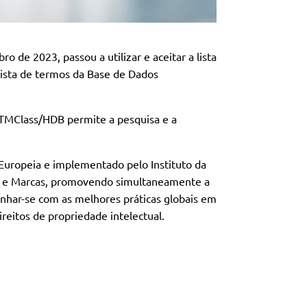
o de 2023, passou a utilizar e aceitar a lista
ista de termos da Base de Dados
 TMClass/HDB permite a pesquisa e a
 Europeia e implementado pelo Instituto da
hos e Marcas, promovendo simultaneamente a
nhar-se com as melhores práticas globais em
reitos de propriedade intelectual.