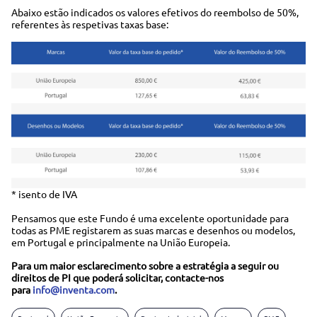
Abaixo estão indicados os valores efetivos do reembolso de 50%,
referentes às respetivas taxas base:
Image
* isento de IVA
Pensamos que este Fundo é uma excelente oportunidade para
todas as PME registarem as suas marcas e desenhos ou modelos,
em Portugal e principalmente na União Europeia.
Para um maior esclarecimento sobre a estratégia a seguir ou
direitos de PI que poderá solicitar, contacte-nos
para
info@inventa.com
.