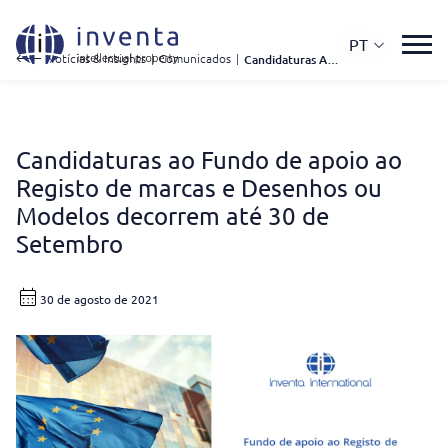
PT
Notícias & Insights
|
Comunicados
|
Candidaturas Ao Fundo de Apoio Ao Registo de Marcas e Desenhos Ou Modelos Decorrem Até 30 de Setembro
Candidaturas ao Fundo de apoio ao
Registo de marcas e Desenhos ou
Modelos decorrem até 30 de
Setembro
30 de agosto de 2021