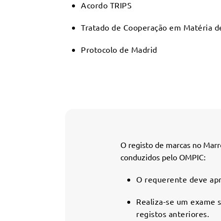
Acordo TRIPS
Tratado de Cooperação em Matéria d
Protocolo de Madrid
O registo de marcas no Marr
conduzidos pelo OMPIC:
O requerente deve apr
Realiza-se um exame su
registos anteriores.