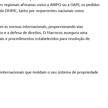
 regionais africanas como a ARIPO ou a OAPI, os pedidos
 do OMPIC, tanto por requerentes nacionais como
m as normas internacionais, proporcionando vias
isto e a defesa de direitos. O Marrocos assegura uma
iais e procedimentos estabelecidos para resolução de
s internacionais que moldam o seu sistema de propriedade