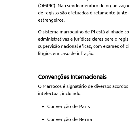
(OMPIC). Não sendo membro de organizações
de registo são efetuados diretamente junto
estrangeiros.
O sistema marroquino de PI está alinhado co
administrativas e jurídicas claras para o reg
supervisão nacional eficaz, com exames ofic
litígios em caso de infração.
Convenções Internacionais
O Marrocos é signatário de diversos acordo
intelectual, incluindo:
Convenção de Paris
Convenção de Berna