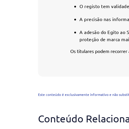
O registo tem validade
A precisão nas inform
A adesão do Egito ao 
proteção de marca mai
Os titulares podem recorrer 
Este conteúdo é exclusivamente informativo e não substitu
Conteúdo Relacion