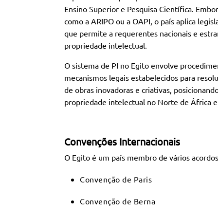
Ensino Superior e Pesquisa Científica. Embor
como a ARIPO ou a OAPI, o país aplica legisl
que permite a requerentes nacionais e estran
propriedade intelectual.
O sistema de PI no Egito envolve procedime
mecanismos legais estabelecidos para resol
de obras inovadoras e criativas, posicionand
propriedade intelectual no Norte de África 
Convenções Internacionais
O Egito é um país membro de vários acordos 
Convenção de Paris
Convenção de Berna