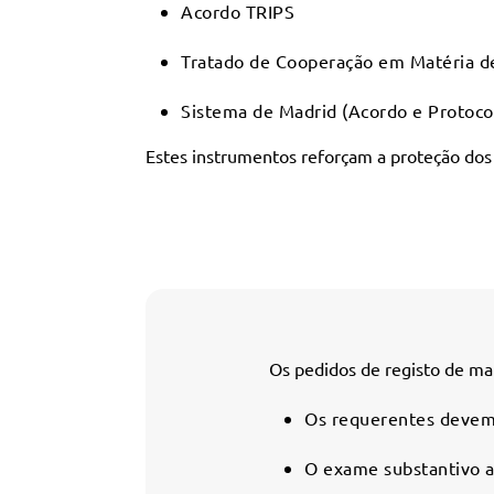
Acordo TRIPS
Tratado de Cooperação em Matéria d
Sistema de Madrid (Acordo e Protoco
Estes instrumentos reforçam a proteção dos d
Os pedidos de registo de mar
Os requerentes devem a
O exame substantivo av