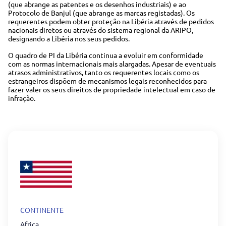
(que abrange as patentes e os desenhos industriais) e ao
Protocolo de Banjul (que abrange as marcas registadas). Os
requerentes podem obter proteção na Libéria através de pedidos
nacionais diretos ou através do sistema regional da ARIPO,
designando a Libéria nos seus pedidos.
O quadro de PI da Libéria continua a evoluir em conformidade
com as normas internacionais mais alargadas. Apesar de eventuais
atrasos administrativos, tanto os requerentes locais como os
estrangeiros dispõem de mecanismos legais reconhecidos para
fazer valer os seus direitos de propriedade intelectual em caso de
infração.
CONTINENTE
Africa