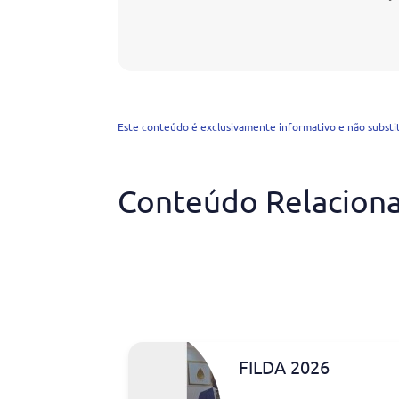
Este conteúdo é exclusivamente informativo e não substitu
Conteúdo Relacion
FILDA 2026