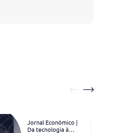
Jornal Económico |
Da tecnologia à