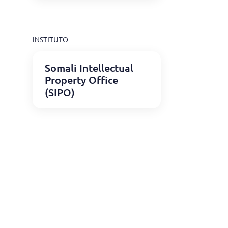
INSTITUTO
Somali Intellectual
Property Office
(SIPO)